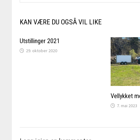
KAN VÆRE DU OGSÅ VIL LIKE
Utstillinger 2021
29. oktober 2020
Vellykket 
7. mai 2023