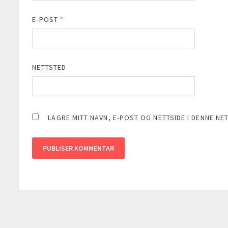
E-POST
*
NETTSTED
LAGRE MITT NAVN, E-POST OG NETTSIDE I DENNE N