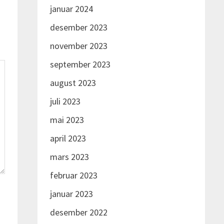
terreng til rådighet.
januar 2024
desember 2023
november 2023
september 2023
august 2023
juli 2023
mai 2023
april 2023
mars 2023
februar 2023
januar 2023
desember 2022