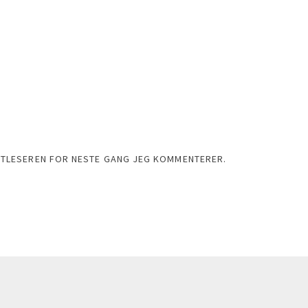
ETTLESEREN FOR NESTE GANG JEG KOMMENTERER.