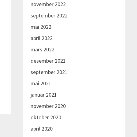
november 2022
september 2022
mai 2022
april 2022
mars 2022
desember 2021
september 2021
mai 2021
januar 2021
november 2020
oktober 2020
april 2020