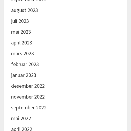
august 2023
juli 2023
mai 2023
april 2023
mars 2023
februar 2023
januar 2023
desember 2022
november 2022
september 2022
mai 2022
april 2022