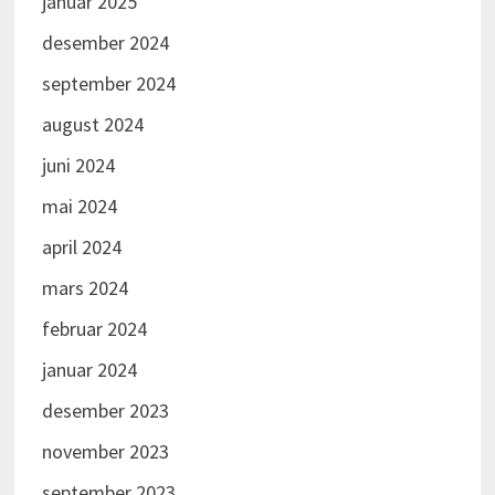
januar 2025
desember 2024
september 2024
august 2024
juni 2024
mai 2024
april 2024
mars 2024
februar 2024
januar 2024
desember 2023
november 2023
september 2023