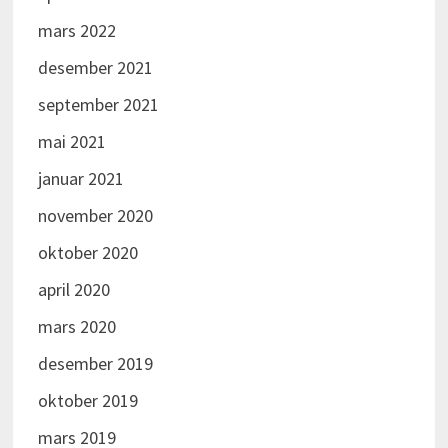
mars 2022
desember 2021
september 2021
mai 2021
januar 2021
november 2020
oktober 2020
april 2020
mars 2020
desember 2019
oktober 2019
mars 2019