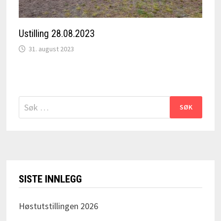
Ustilling 28.08.2023
31. august 2023
Søk
etter:
SISTE INNLEGG
Høstutstillingen 2026