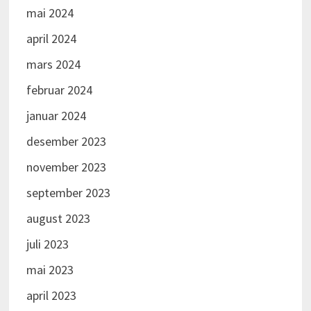
mai 2024
april 2024
mars 2024
februar 2024
januar 2024
desember 2023
november 2023
september 2023
august 2023
juli 2023
mai 2023
april 2023