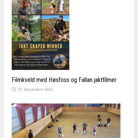
Filmkveld med Høsfoss og Fallan jaktfilmer
27. desember 2022