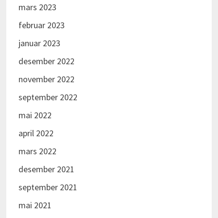
mars 2023
februar 2023
januar 2023
desember 2022
november 2022
september 2022
mai 2022
april 2022
mars 2022
desember 2021
september 2021
mai 2021