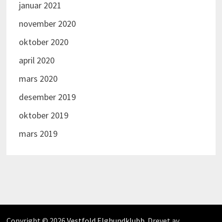
januar 2021
november 2020
oktober 2020
april 2020
mars 2020
desember 2019
oktober 2019
mars 2019
Copyright © 2026
Vestfold Elghundklubb
. Drevet av