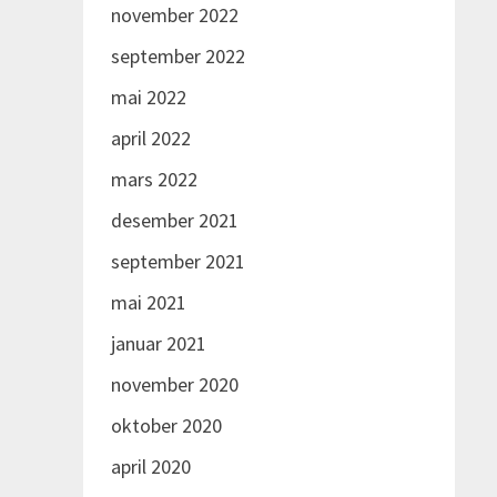
november 2022
september 2022
mai 2022
april 2022
mars 2022
desember 2021
september 2021
mai 2021
januar 2021
november 2020
oktober 2020
april 2020