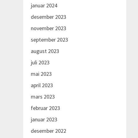
terreng til rådighet.
januar 2024
desember 2023
november 2023
september 2023
august 2023
juli 2023
mai 2023
april 2023
mars 2023
februar 2023
januar 2023
desember 2022