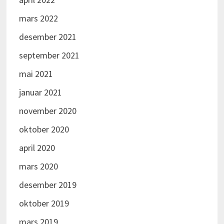
mars 2022
desember 2021
september 2021
mai 2021
januar 2021
november 2020
oktober 2020
april 2020
mars 2020
desember 2019
oktober 2019
mars 2019