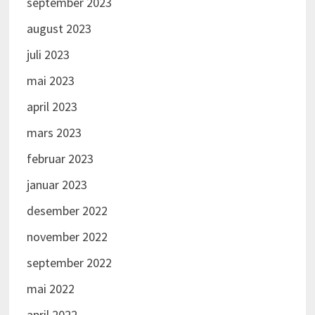
september 2023
august 2023
juli 2023
mai 2023
april 2023
mars 2023
februar 2023
januar 2023
desember 2022
november 2022
september 2022
mai 2022
april 2022