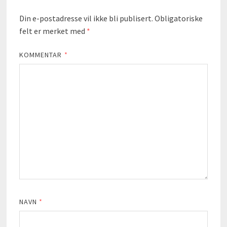
Din e-postadresse vil ikke bli publisert.
Obligatoriske
felt er merket med
*
KOMMENTAR
*
NAVN
*