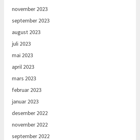
november 2023
september 2023
august 2023
juli 2023
mai 2023
april 2023
mars 2023
februar 2023
januar 2023
desember 2022
november 2022
september 2022