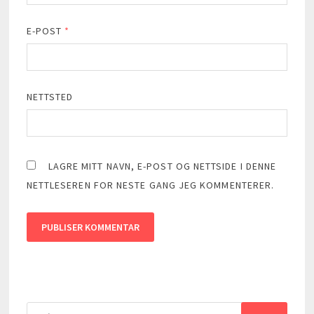
E-POST
*
NETTSTED
LAGRE MITT NAVN, E-POST OG NETTSIDE I DENNE
NETTLESEREN FOR NESTE GANG JEG KOMMENTERER.
Søk