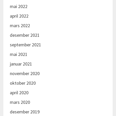
mai 2022
april 2022
mars 2022
desember 2021
september 2021
mai 2021
januar 2021
november 2020
oktober 2020
april 2020
mars 2020
desember 2019