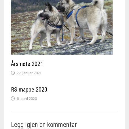
Årsmøte 2021
22. januar 2021
RS mappe 2020
6. april 2020
Legg igjen en kommentar